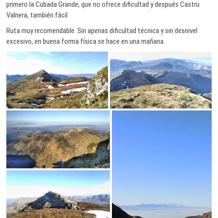
primero la Cubada Grande, que no ofrece dificultad y después Castru
Valnera, también fácil.
Ruta muy recomendable. Sin apenas dificultad técnica y sin desnivel
excesivo, en buena forma física se hace en una mañana.