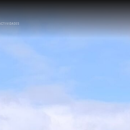
ACTIVIDADES